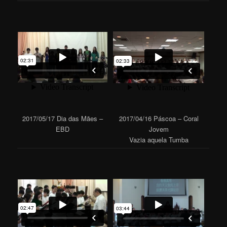
2017/05/17 Dia das Mães –
2017/04/16 Páscoa – Coral
EBD
Jovem
Vazia aquela Tumba