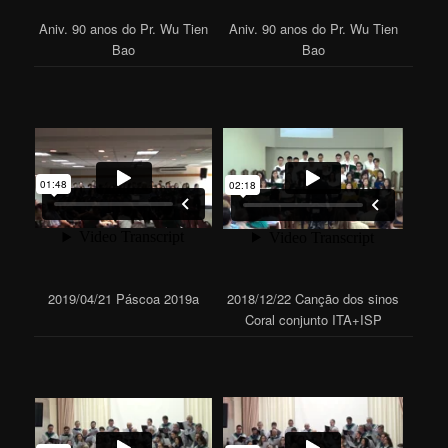
Aniv. 90 anos do Pr. Wu Tien
Aniv. 90 anos do Pr. Wu Tien
Bao
Bao
2019/04/21 Páscoa 2019a
2018/12/22 Canção dos sinos
Coral conjunto ITA+ISP