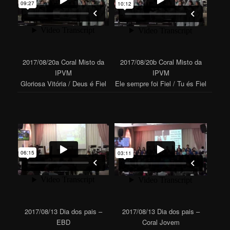
2017/08/20a Coral Misto da
2017/08/20b Coral Misto da
IPVM
IPVM
Gloriosa Vitória / Deus é Fiel
Ele sempre foi Fiel / Tu és Fiel
2017/08/13 Dia dos pais –
2017/08/13 Dia dos pais –
EBD
Coral Jovem