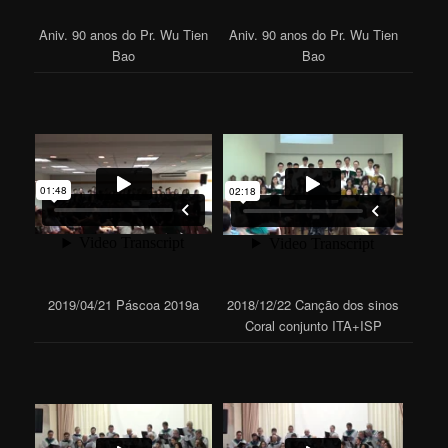
Aniv. 90 anos do Pr. Wu Tien
Aniv. 90 anos do Pr. Wu Tien
Bao
Bao
2019/04/21 Páscoa 2019a
2018/12/22 Canção dos sinos
Coral conjunto ITA+ISP